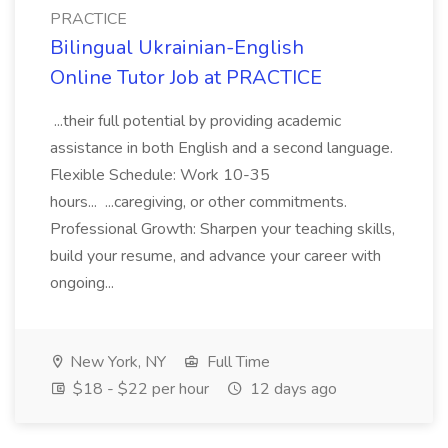
PRACTICE
Bilingual Ukrainian-English
Online Tutor Job at PRACTICE
...their full potential by providing academic
assistance in both English and a second language.
Flexible Schedule: Work 10-35
hours... ...caregiving, or other commitments.
Professional Growth: Sharpen your teaching skills,
build your resume, and advance your career with
ongoing...
New York, NY
Full Time
$18 - $22 per hour
12 days ago