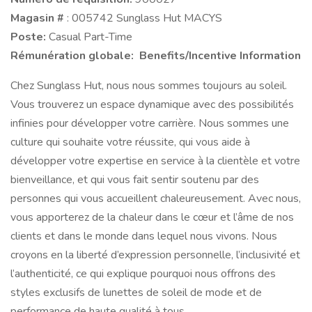
Magasin #
: 005742 Sunglass Hut MACYS
Poste:
Casual Part-Time
Rémunération globale: Benefits/Incentive Information
Chez Sunglass Hut, nous nous sommes toujours au soleil.
Vous trouverez un espace dynamique avec des possibilités
infinies pour développer votre carrière. Nous sommes une
culture qui souhaite votre réussite, qui vous aide à
développer votre expertise en service à la clientèle et votre
bienveillance, et qui vous fait sentir soutenu par des
personnes qui vous accueillent chaleureusement. Avec nous,
vous apporterez de la chaleur dans le cœur et l’âme de nos
clients et dans le monde dans lequel nous vivons. Nous
croyons en la liberté d’expression personnelle, l’inclusivité et
l’authenticité, ce qui explique pourquoi nous offrons des
styles exclusifs de lunettes de soleil de mode et de
performance de haute qualité à tous.