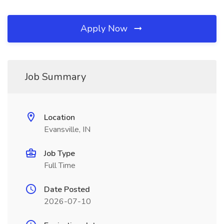
Apply Now
Job Summary
Location
Evansville, IN
Job Type
Full Time
Date Posted
2026-07-10