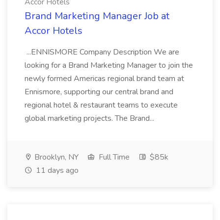
Accor Hotels
Brand Marketing Manager Job at
Accor Hotels
...ENNISMORE Company Description We are
looking for a Brand Marketing Manager to join the
newly formed Americas regional brand team at
Ennismore, supporting our central brand and
regional hotel & restaurant teams to execute
global marketing projects. The Brand...
Brooklyn, NY
Full Time
$85k
11 days ago