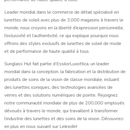
Leader mondial dans le commerce de détail spécialisé en
lunettes de soleil avec plus de 3,000 magasins à travers le
monde, nous croyons en la liberté d’expression personnelle,
l’inclusivité et l’authenticité, ce qui explique pourquoi nous
offrons des styles exclusifs de lunettes de soleil de mode
et de performance de haute qualité à tous.
Sunglass Hut fait partie d’EssilorLuxottica, un leader
mondial dans la conception, la fabrication et la distribution de
produits de soins de la vision de classe mondiale, incluant
des lunettes iconiques, des technologies avancées de
verres et des solutions numériques de pointe. Rejoignez
notre communauté mondiale de plus de 200,000 employés
dévoués à travers le monde, qui travaillent à transformer
l’industrie des lunettes et des soins de la vision. Découvrez-
en plus en nous suivant sur LinkedIn!