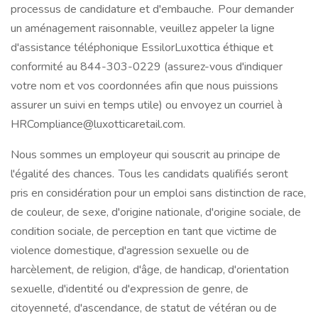
processus de candidature et d'embauche. Pour demander
un aménagement raisonnable, veuillez appeler la ligne
d'assistance téléphonique EssilorLuxottica éthique et
conformité au 844-303-0229 (assurez-vous d'indiquer
votre nom et vos coordonnées afin que nous puissions
assurer un suivi en temps utile) ou envoyez un courriel à
HRCompliance@luxotticaretail.com.
Nous sommes un employeur qui souscrit au principe de
l'égalité des chances. Tous les candidats qualifiés seront
pris en considération pour un emploi sans distinction de race,
de couleur, de sexe, d'origine nationale, d'origine sociale, de
condition sociale, de perception en tant que victime de
violence domestique, d'agression sexuelle ou de
harcèlement, de religion, d'âge, de handicap, d'orientation
sexuelle, d'identité ou d'expression de genre, de
citoyenneté, d'ascendance, de statut de vétéran ou de