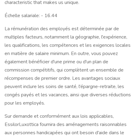
characteristic that makes us unique.
Échelle salariale: - 16.44
La rémunération des employés est déterminée par de
multiples facteurs, notamment la géographie, l'expérience,
les qualifications, les compétences et les exigences locales
en matière de salaire minimum. En outre, vous pouvez
également bénéficier d'une prime ou d'un plan de
commission compétitifs, qui complètent un ensemble de
récompenses de premier ordre. Les avantages sociaux
peuvent inclure les soins de santé, l'épargne-retraite, les
congés payés et les vacances, ainsi que diverses réductions
pour les employés.
Sur demande et conformément aux lois applicables,
EssilorLuxottica fournira des aménagements raisonnables
aux personnes handicapées qui ont besoin d'aide dans le