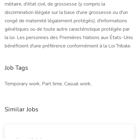
militaire, d'état civil, de grossesse (y compris la
discrimination illégale sur la base d'une grossesse ou d'un
congé de maternité légalement protégés), d'informations
génétiques ou de toute autre caractéristique protégée par
la loi. Les personnes des Premières Nations aux États-Unis
bénéficient d'une préférence conformément à la Loi Tribale.
Job Tags
Temporary work, Part time, Casual work,
Similar Jobs