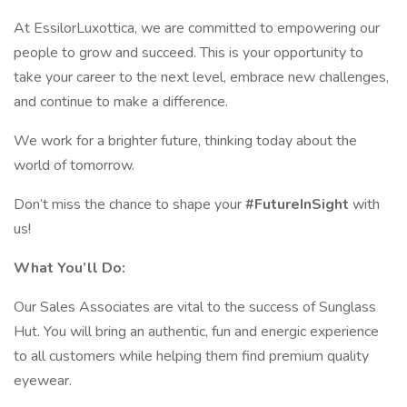
At EssilorLuxottica, we are committed to empowering our
people to grow and succeed. This is your opportunity to
take your career to the next level, embrace new challenges,
and continue to make a difference.
We work for a brighter future, thinking today about the
world of tomorrow.
Don’t miss the chance to shape your
#FutureInSight
with
us!
What You’ll Do:
Our Sales Associates are vital to the success of Sunglass
Hut. You will bring an authentic, fun and energic experience
to all customers while helping them find premium quality
eyewear.